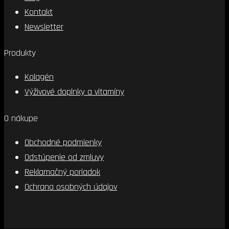
Kontakt
Newsletter
Produkty
Kolagén
Výživové doplnky a vitamíny
O nákupe
Obchodné podmienky
Odstúpenie od zmluvy
Reklamačný poriadok
Ochrana osobných údajov